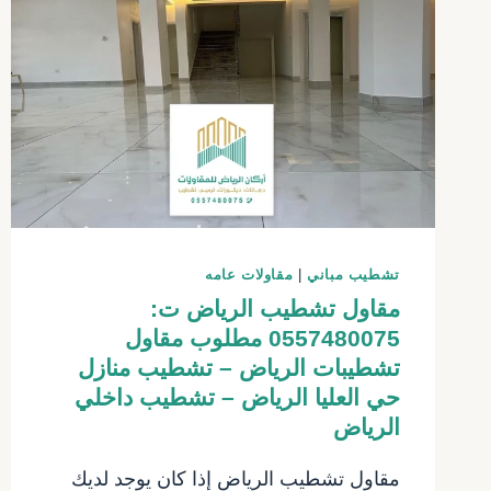
،
دهانات
خارجية
مودرن
الرياض
تشطيب مباني
|
مقاولات عامه
مقاول تشطيب الرياض ت:
0557480075 مطلوب مقاول
تشطيبات الرياض – تشطيب منازل
حي العليا الرياض – تشطيب داخلي
الرياض
مقاول تشطيب الرياض إذا كان يوجد لديك