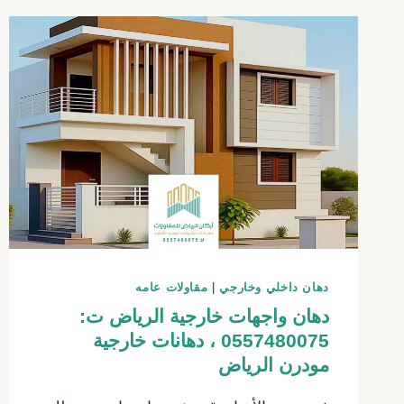
دهان داخلي وخارجي
|
مقاولات عامه
دهان واجهات خارجية الرياض ت:
0557480075 ، دهانات خارجية
مودرن الرياض