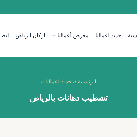
سية
جديد اعمالنا
معرض أعمالنا
اركان الرياض
اتصل
الرئيسية
»
جديد اعمالنا
»
تشطيب دهانات بالرياض