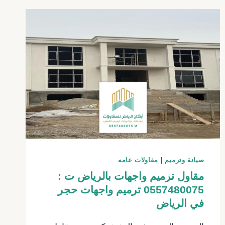
صيانة وترميم
|
مقاولات عامه
مقاول ترميم واجهات بالرياض ت :
0557480075 ترميم واجهات حجر
في الرياض