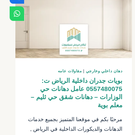
الرياض
دهان داخلي وخارجي
|
مقاولات عامه
بويات جدران داخلية الرياض ت:
0557480075 عامل دهانات حي
الوزارات – دهانات شقق حي ثليم –
معلم بوية
مرحبًا بكم في موقعنا المتميز بجميع خدمات
الدهانات والديكورات الداخلية في الرياض ,