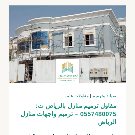
صيانة وترميم
|
مقاولات عامه
مقاول ترميم منازل بالرياض ت:
0557480075 – ترميم واجهات منازل
الرياض