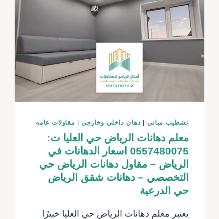
واجهات
منازل
الرياض
تشطيب مباني
|
دهان داخلي وخارجي
|
مقاولات عامه
معلم دهانات الرياض حي العليا ت:
0557480075 اسعار الدهانات في
الرياض – مقاول دهانات الرياض حي
التخصصي – دهانات شقق الرياض
حي الدرعية
يعتبر معلم دهانات الرياض حي العليا خبيرًا