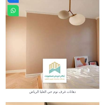
دهانات غرف نوم حي العليا الرياض