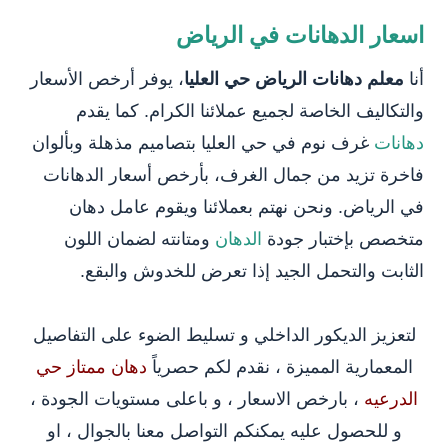
اسعار الدهانات في الرياض
أنا
معلم دهانات الرياض حي العليا
، يوفر أرخص الأسعار
والتكاليف الخاصة لجميع عملائنا الكرام. كما يقدم
دهانات
غرف نوم في حي العليا بتصاميم مذهلة وبألوان
فاخرة تزيد من جمال الغرف، بأرخص أسعار الدهانات
في الرياض. ونحن نهتم بعملائنا ويقوم عامل دهان
متخصص بإختبار جودة
الدهان
ومتانته لضمان اللون
الثابت والتحمل الجيد إذا تعرض للخدوش والبقع.
لتعزيز الديكور الداخلي و تسليط الضوء على التفاصيل
المعمارية المميزة ، نقدم لكم حصرياً
دهان ممتاز حي
الدرعيه
، بارخص الاسعار ، و باعلى مستويات الجودة ،
و للحصول عليه يمكنكم التواصل معنا بالجوال ، او