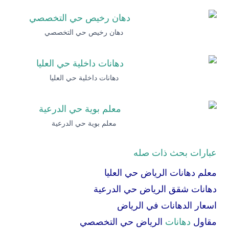
دهان رخيص حي التخصصي
دهانات داخلية حي العليا
معلم بوية حي الدرعية
عبارات بحث ذات صله
معلم دهانات الرياض حي العليا
دهانات شقق الرياض حي الدرعية
اسعار الدهانات في الرياض
مقاول
دهانات
الرياض حي التخصصي