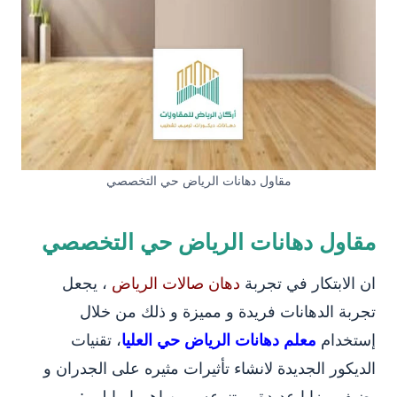
مقاول دهانات الرياض حي التخصصي
مقاول دهانات الرياض حي التخصصي
ان الابتكار في تجربة
دهان صالات الرياض
، يجعل
تجربة الدهانات فريدة و مميزة و ذلك من خلال
إستخدام
معلم دهانات الرياض حي العليا
، تقنيات
الديكور الجديدة لانشاء تأثيرات مثيره على الجدران و