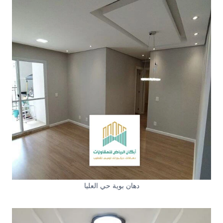
دهان بوية حي العليا