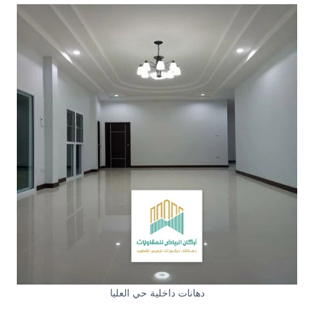
دهانات داخلية حي العليا