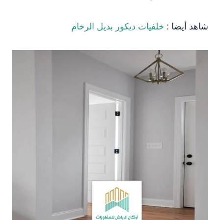
شاهد أيضا :
خلفيات ديكور بديل الرخام