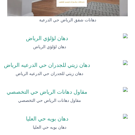
دهانات شقق الرياض حي الدرعية
دهان لؤلؤي الرياض
دهان زيتي للجدران حي الدرعيه الرياض
مقاول دهانات الرياض حي التخصصي
دهان بويه حي العليا