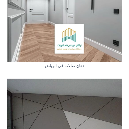
دهان صالات في الرياض