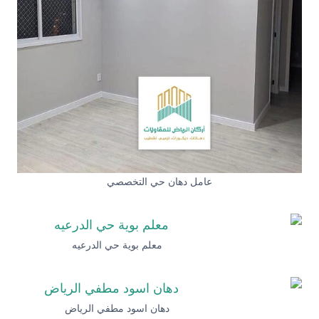
عامل دهان حي التخصصي
معلم بوية حي الدرعيه
دهان اسود مطفي الرياض