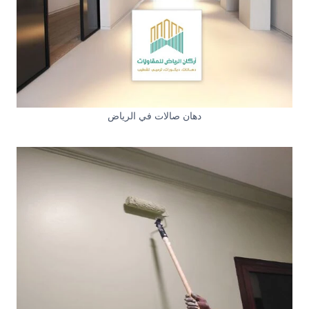
دهان صالات في الرياض