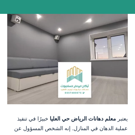
يعتبر
معلم دهانات الرياض حي العليا
خبيرًا في تنفيذ
عملية الدهان في المنازل. إنه الشخص المسؤول عن