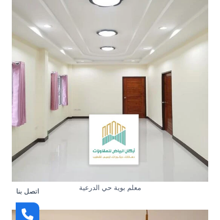
معلم بوية حي الدرعية
اتصل بنا