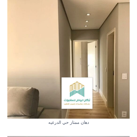
دهان ممتاز حي الدرعيه