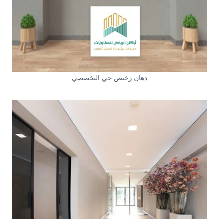
دهان رخيص حي التخصصي