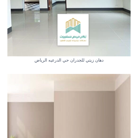
دهان زيتي للجدران حي الدرعيه الرياض