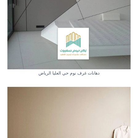
دهانات غرف نوم حي العليا الرياض