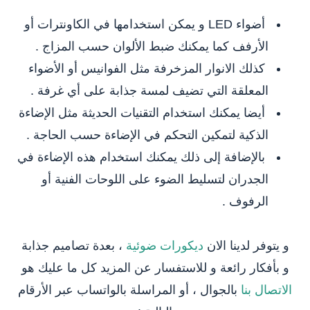
أضواء LED و يمكن استخدامها في الكاونترات أو
الأرفف كما يمكنك ضبط الألوان حسب المزاج .
كذلك الانوار المزخرفة مثل الفوانيس أو الأضواء
المعلقة التي تضيف لمسة جذابة على أي غرفة .
أيضا يمكنك استخدام التقنيات الحديثة مثل الإضاءة
الذكية لتمكين التحكم في الإضاءة حسب الحاجة .
بالإضافة إلى ذلك يمكنك استخدام هذه الإضاءة في
الجدران لتسليط الضوء على اللوحات الفنية أو
الرفوف .
و يتوفر لدينا الان
ديكورات ضوئية
، بعدة تصاميم جذابة
و بأفكار رائعة و للاستفسار عن المزيد كل ما عليك هو
الاتصال بنا
بالجوال ، أو المراسلة بالواتساب عبر الأرقام