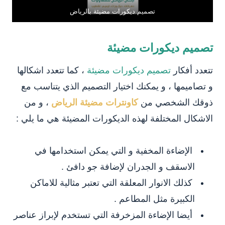
تصميم ديكورات مضيئة بالرياض
تصميم ديكورات مضيئة
تتعدد أفكار
تصميم ديكورات مضيئة
، كما تتعدد اشكالها
و تصاميمها ، و يمكنك اختيار التصميم الذي يتناسب مع
ذوقك الشخصي من
كاونترات مضيئة الرياض
، و من
الاشكال المختلفة لهذه الديكورات المضيئة هي ما يلي :
الإضاءة المخفية و التي يمكن استخدامها في
الاسقف و الجدران لإضافة جو دافئ .
كذلك الانوار المعلقة التي تعتبر مثالية للاماكن
الكبيرة مثل المطاعم .
أيضا الإضاءة المزخرفة التي تستخدم لإبراز عناصر