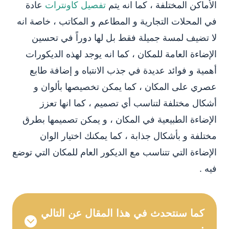
الأماكن المختلفة ، كما انه يتم
تفصيل كاونترات
عادة
في المحلات التجارية و المطاعم و المكاتب ، خاصة انه
لا تضيف لمسة جميلة فقط بل لها دوراً في تحسين
الإضاءة العامة للمكان ، كما انه يوجد لهذه الديكورات
أهمية و فوائد عديدة في جذب الانتباه و إضافة طابع
عصري على المكان ، كما يمكن تخصيصها بألوان و
أشكال مختلفة لتناسب أي تصميم ، كما انها تعزز
الإضاءة الطبيعية في المكان ، و يمكن تصميمها بطرق
مختلفة و بأشكال جذابة ، كما يمكنك اختيار الوان
الإضاءة التي تتناسب مع الديكور العام للمكان التي توضع
فيه .
كما سنتحدث في هذا المقال عن التالي