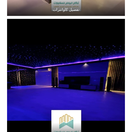
تفصيل كاوانترات