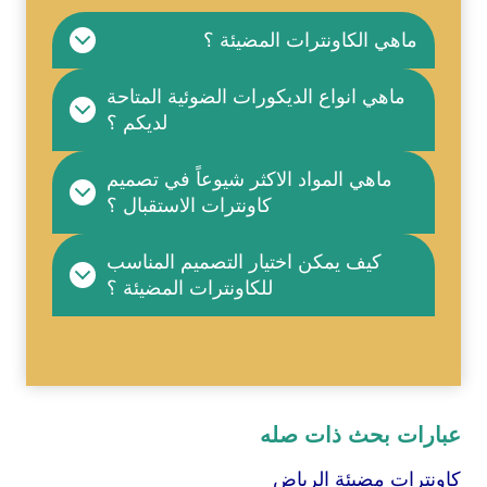
ماهي الكاونترات المضيئة ؟
ماهي انواع الديكورات الضوئية المتاحة
لديكم ؟
ماهي المواد الاكثر شيوعاً في تصميم
كاونترات الاستقبال ؟
كيف يمكن اختيار التصميم المناسب
للكاونترات المضيئة ؟
عبارات بحث ذات صله
كاونترات مضيئة الرياض