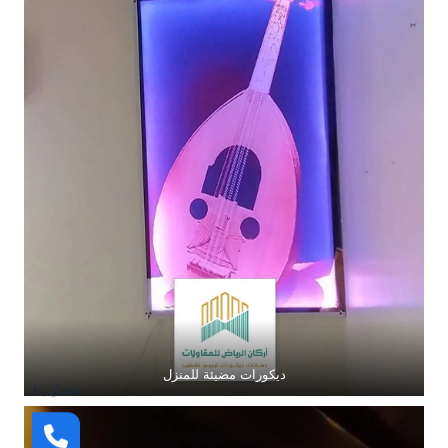
ديكورات مضيئة للمنزل
اتصل بنا