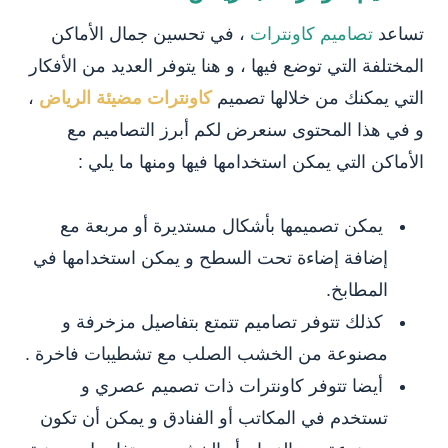
تساعد
تصاميم كاونترات
، في تحسين جمال الأماكن
المختلفة التي توضع فيها ، و هنا يتوفر العديد من الأفكار
التي يمكنك من خلالها تصميم
كاونترات مضيئة الرياض
،
و في هذا المحتوى سنعرض لكم أبرز التصاميم مع
الأماكن التي يمكن استخدامها فيها ومنها ما يلي :
يمكن تصميمها بأشكال مستديرة أو مربعة مع
إضافة إضاءة تحت السطح و يمكن استخدامها في
المطابخ.
كذلك تتوفر تصاميم تتمتع بتفاصيل مزخرفة و
مصنوعة من الخشب الصلب مع تشطيبات فاخرة .
أيضا تتوفر كاونترات ذات تصميم عصري و
تستخدم في المكاتب أو الفنادق و يمكن أن تكون