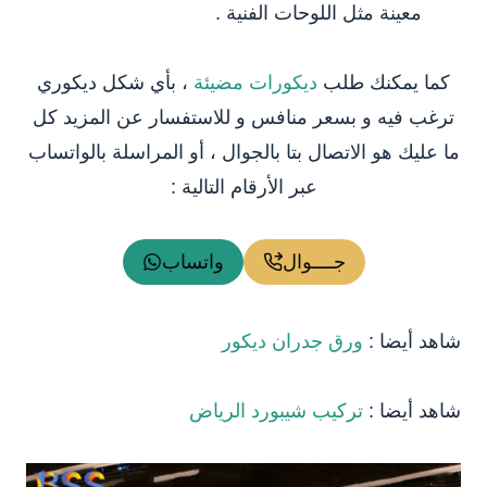
معينة مثل اللوحات الفنية .
كما يمكنك طلب
ديكورات مضيئة
، بأي شكل ديكوري
ترغب فيه و بسعر منافس و للاستفسار عن المزيد كل
ما عليك هو الاتصال بتا بالجوال ، أو المراسلة بالواتساب
عبر الأرقام التالية :
جــــوال
واتساب
شاهد أيضا :
ورق جدران ديكور
شاهد أيضا :
تركيب شيبورد الرياض