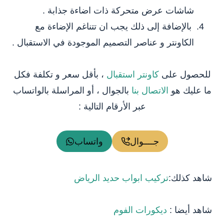
شاشات عرض متحركة ذات اضاءة جذابة .
بالإضافة إلى ذلك يجب ان تتناغم الإضاءة مع
الكاونتر و عناصر التصميم الموجودة في الاستقبال .
للحصول على
كاونتر استقبال
، بأقل سعر و تكلفة فكل
ما عليك هو
الاتصال بنا
بالجوال ، أو المراسلة بالواتساب
عبر الأرقام التالية :
جــــوال
واتساب
شاهد كذلك:
تركيب ابواب حديد الرياض
شاهد أيضا :
ديكورات الفوم