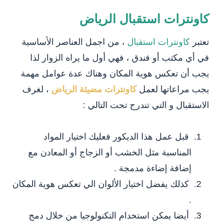
كاونترات استقبال الرياض
تعتبر
كاونترات استقبال
، من اجمل العناصر الأساسية
في أي مكتب أو فندق ، فهي أول ما يراه الزوار لذا
يجب أن تعكس هوية المكان وهناك عدة عوامل مهمة
يجب مراعاتها لعمل
كاونترات مضيئة الرياض
، لغرف
الاستقبال و التي تندرج تحت التالي :
قبل عمل هذا الديكور فعليك اختيار المواد
المناسبة مثل الخشب أو الزجاج أو المعادن مع
إضافة إضاءة مدمجة .
كذلك يفضل اختيار الألوان الي تعكس هوية المكان
.
أيضا يمكن استخدام التكنولوجيا من خلال دمج