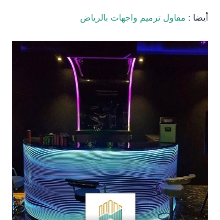
أيضا :
مقاول ترميم واجهات بالرياض