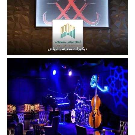
ديكورات مضيئة بالرياض