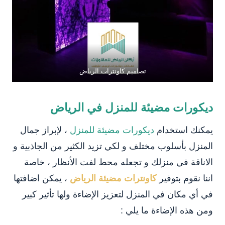
تصاميم كاونترات الرياض
ديكورات مضيئة للمنزل في الرياض
يمكنك استخدام
ديكورات مضيئة للمنزل
، لإبراز جمال
المنزل بأسلوب مختلف و لكي تزيد الكثير من الجاذبية و
الاناقة في منزلك و تجعله محط لفت الأنظار ، خاصة
اننا نقوم بتوفير
كاونترات مضيئة الرياض
، يمكن اضافتها
في أي مكان في المنزل لتعزيز الإضاءة ولها تأثير كبير
ومن هذه الإضاءة ما يلي :