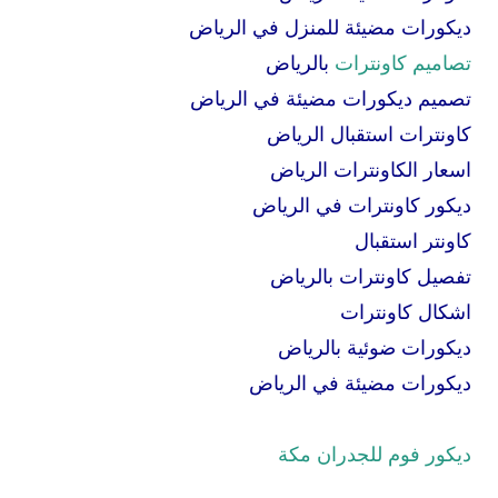
ديكورات مضيئة للمنزل في الرياض
تصاميم كاونترات
بالرياض
تصميم ديكورات مضيئة في الرياض
كاونترات استقبال الرياض
اسعار الكاونترات الرياض
ديكور كاونترات في الرياض
كاونتر استقبال
تفصيل كاونترات بالرياض
اشكال كاونترات
ديكورات ضوئية بالرياض
ديكورات مضيئة في الرياض
ديكور فوم للجدران مكة