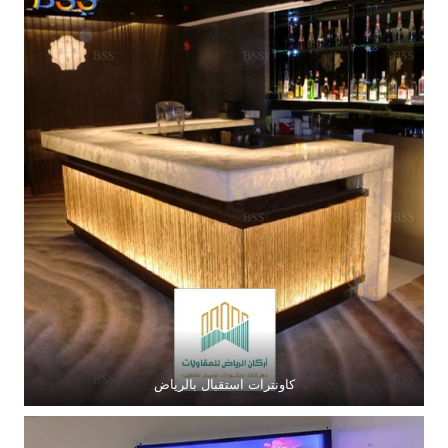
كاونترات استقبال بالرياض