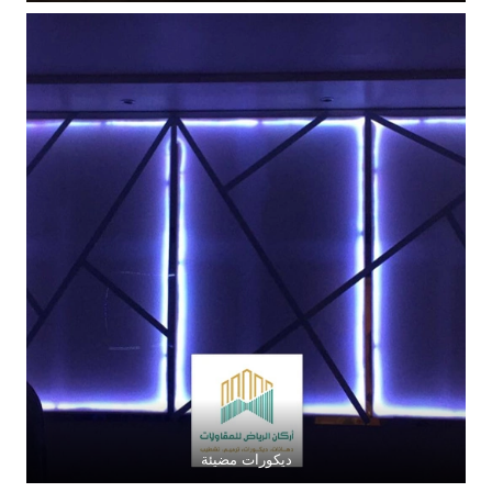
ديكورات مضيئة