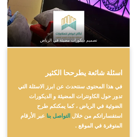
تصميم ديكورات مضيئة في الرياض
اسئلة شائعة يطرححا الكثير
في هذا المحتوى سنتحدث عن ابرز الاسئلة التي
تدور حول الكاونترات المضيئة و الديكورات
الضوئية في الرياض ، كما يمكنكم طرح
استفساراتكم من خلال
التواصل بنا
عبر الأرقام
المتوفرة في الموقع .