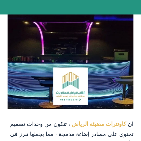
ان
كاونترات مضيئة الرياض
، تتكون من وحدات تصميم
تحتوي على مصادر إضاءة مدمجة ، مما يجعلها تبرز في