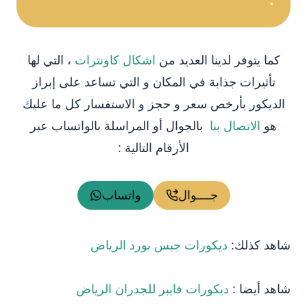
:
كما يتوفر لدينا العديد من
اشكال كاونترات
، التي لها
تأثيرات جذابة في المكان و التي تساعد على إبراز
الديكور بأرخص سعر و حجز و الاستفسار كل ما عليك
هو
الاتصال بنا
بالجوال أو المراسلة بالواتساب عبر
الأرقام التالية :
جــــوال
واتساب
شاهد كذلك:
ديكورات جبس بورد الرياض
شاهد أيضا :
ديكورات فايبر للجدران الرياض